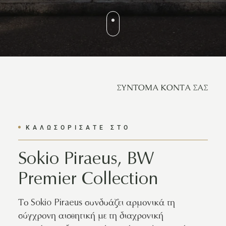
ΣΥΝΤΟΜΑ ΚΟΝΤΑ ΣΑΣ
ΚΑΛΩΣΟΡΙΣΑΤΕ ΣΤΟ
Sokio Piraeus, BW
Premier Collection
Το Sokio Piraeus συνδυάζει αρμονικά τη
σύγχρονη αισθητική με τη διαχρονική